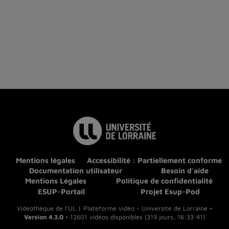
Mentions légales
Accessibilité : Partiellement conforme
Documentation utilisateur
Besoin d'aide
Mentions Légales
Politique de confidentialité
ESUP-Portail
Projet Esup-Pod
Vidéothèque de l'UL | Plateforme vidéo - Université de Lorraine •
Version 4.3.0
• 12601 vidéos disponibles (319 jours, 16:33:41)