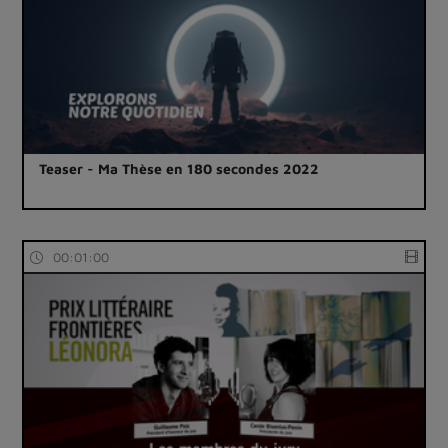
Teaser - Ma Thèse en 180 secondes 2022
00:01:00