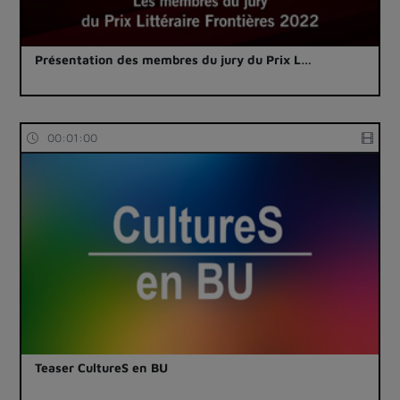
Présentation des membres du jury du Prix L…
00:01:00
Teaser CultureS en BU