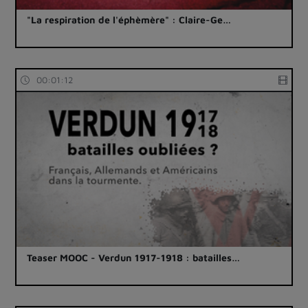
"La respiration de l'éphèmère" : Claire-Ge…
00:01:12
Teaser MOOC - Verdun 1917-1918 : batailles…