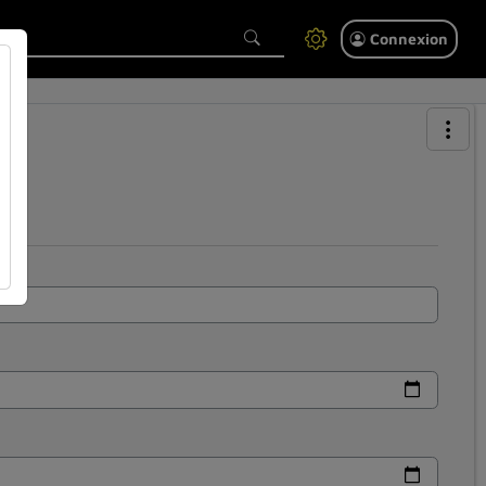
Connexion