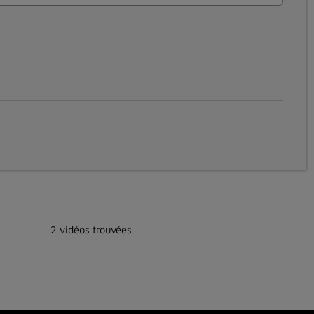
2 vidéos trouvées