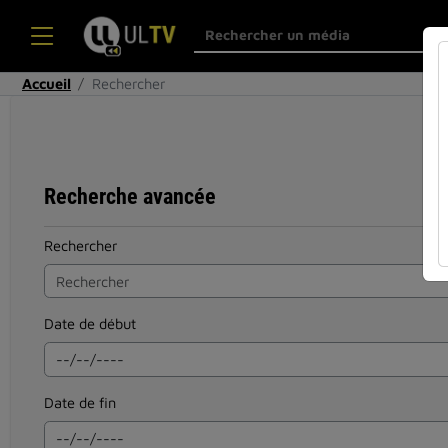
Accueil
Rechercher
Recherche avancée
Rechercher
Date de début
Date de fin