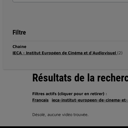
Filtre
Chaîne
IECA - Institut Européen de Cinéma et d'Audiovisuel
(2)
Résultats de la recher
Filtres actifs (cliquer pour en retirer) :
Français
ieca-institut-europeen-de-cinema-et-
Désolé, aucune vidéo trouvée.