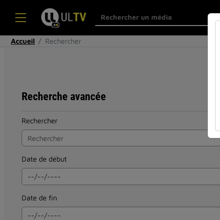
Accueil
Rechercher
Recherche avancée
Rechercher
Date de début
Date de fin