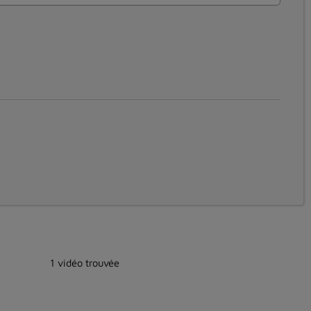
1 vidéo trouvée