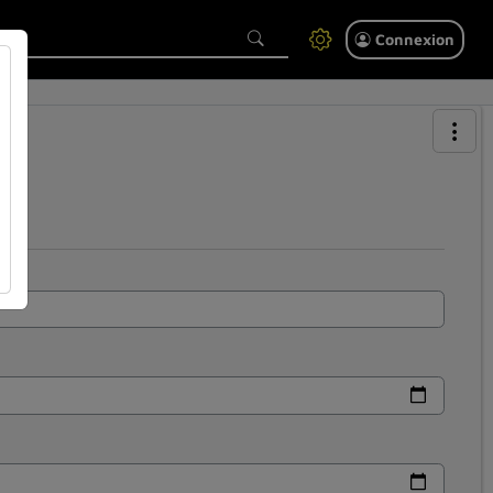
Connexion