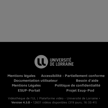
Mentions légales
Accessibilité : Partiellement conforme
Documentation utilisateur
Besoin d'aide
Mentions Légales
Politique de confidentialité
ESUP-Portail
Projet Esup-Pod
Vidéothèque de l'UL | Plateforme vidéo - Université de Lorraine •
Version 4.3.0
• 12601 vidéos disponibles (319 jours, 16:33:41)