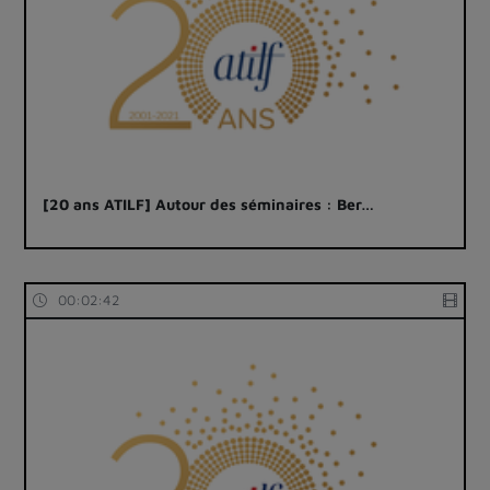
[20 ans ATILF] Autour des séminaires : Ber…
00:02:42