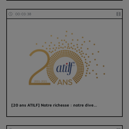
00:03:38
[20 ans ATILF] Notre richesse : notre dive…