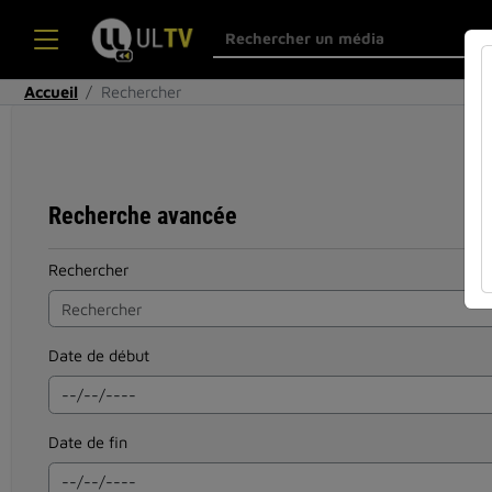
Accueil
Rechercher
Recherche avancée
Rechercher
Date de début
Date de fin