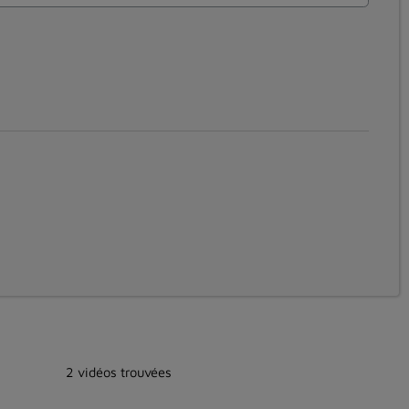
2 vidéos trouvées