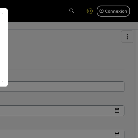
Connexion