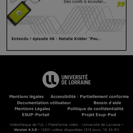
Entendu ! épisode 46 : Natalie Kübler "Pou…
Mentions légales
Accessibilité : Partiellement conforme
Documentation utilisateur
Besoin d'aide
Mentions Légales
Politique de confidentialité
ESUP-Portail
Projet Esup-Pod
Vidéothèque de l'UL | Plateforme vidéo - Université de Lorraine •
Version 4.3.0
• 12601 vidéos disponibles (319 jours, 16:33:41)