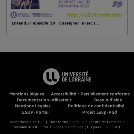
Entendu ! épisode 29 : Enseigner la laïcit…
Mentions légales
Accessibilité : Partiellement conforme
Documentation utilisateur
Besoin d'aide
Mentions Légales
Politique de confidentialité
ESUP-Portail
Projet Esup-Pod
Vidéothèque de l'UL | Plateforme vidéo - Université de Lorraine •
Version 4.3.0
• 12601 vidéos disponibles (319 jours, 16:33:41)