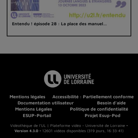
Entendu ! épisode 28 : La place des manuel…
Mentions légales
Accessibilité : Partiellement conforme
Documentation utilisateur
Besoin d'aide
Mentions Légales
Politique de confidentialité
ESUP-Portail
Projet Esup-Pod
Vidéothèque de l'UL | Plateforme vidéo - Université de Lorraine •
Version 4.3.0
• 12601 vidéos disponibles (319 jours, 16:33:41)