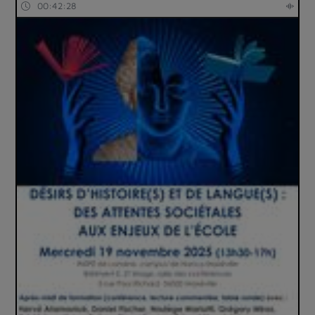
00:42:28