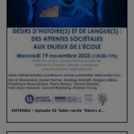
ENTENDU ! épisode 52 Table ronde "Désirs d…