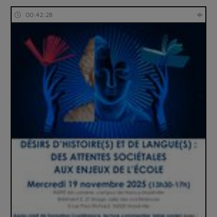
00:42:28