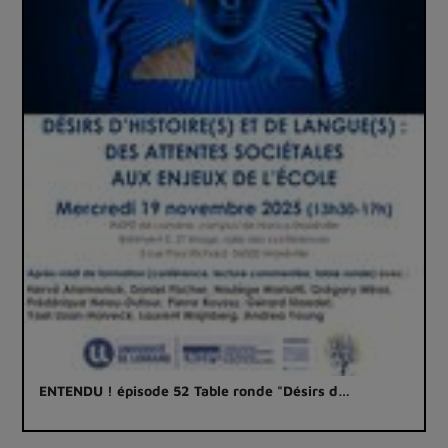
ENTENDU ! épisode 52 Table ronde "Désirs d…