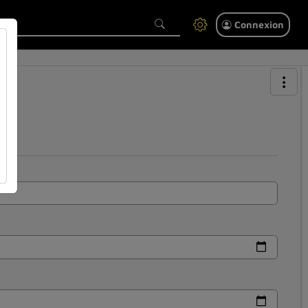
Connexion