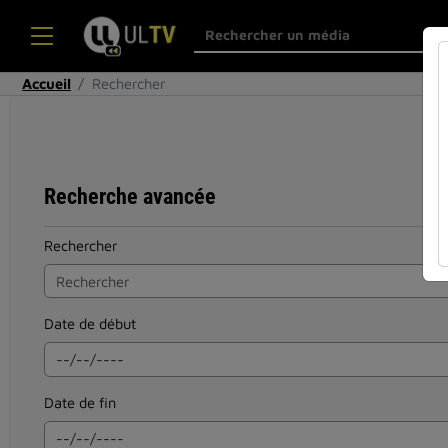
Accueil
Rechercher
Recherche avancée
Rechercher
Date de début
Date de fin