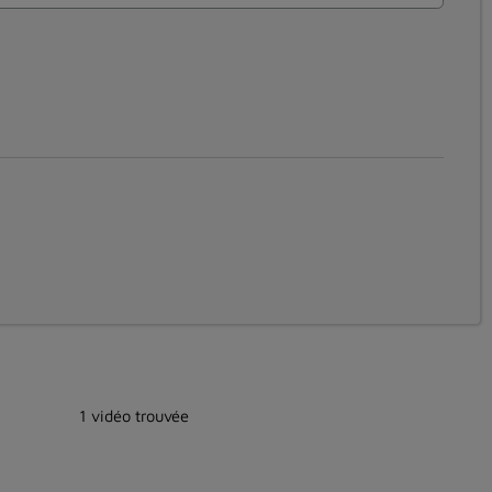
1 vidéo trouvée