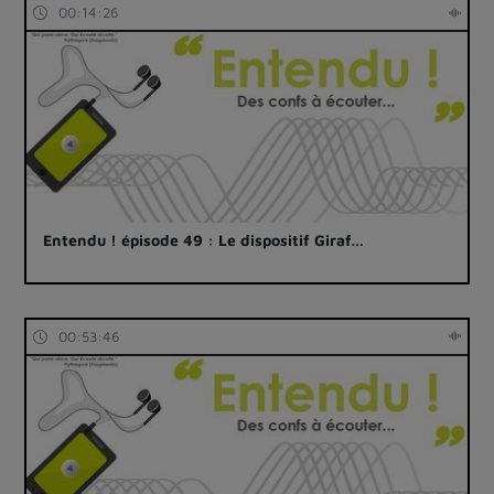
00:14:26
Entendu ! épisode 49 : Le dispositif Giraf…
00:53:46