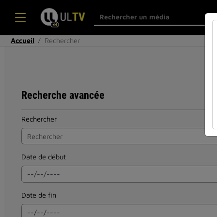
Accueil
Rechercher
Recherche avancée
Rechercher
Date de début
Date de fin