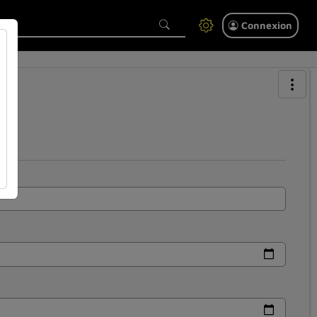
Connexion