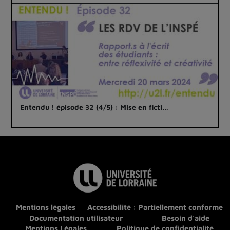
Entendu ! épisode 32 (4/5) : Mise en ficti…
Mentions légales
Accessibilité : Partiellement conforme
Documentation utilisateur
Besoin d'aide
Mentions Légales
Politique de confidentialité