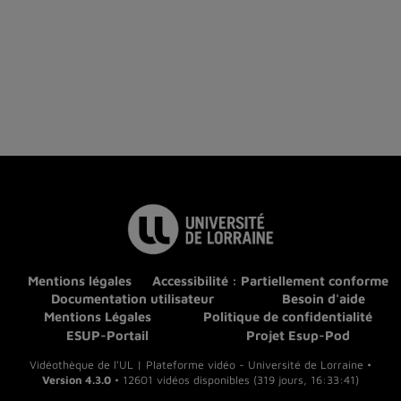
Mentions légales
Accessibilité : Partiellement conforme
Documentation utilisateur
Besoin d'aide
Mentions Légales
Politique de confidentialité
ESUP-Portail
Projet Esup-Pod
Vidéothèque de l'UL | Plateforme vidéo - Université de Lorraine •
Version 4.3.0
• 12601 vidéos disponibles (319 jours, 16:33:41)