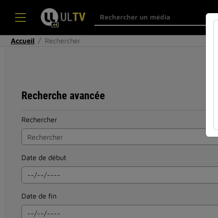
Accueil
Rechercher
Recherche avancée
Rechercher
Date de début
Date de fin