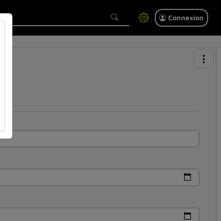
Connexion