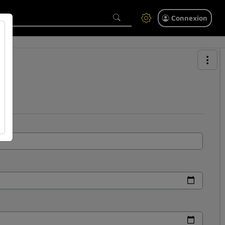
Connexion