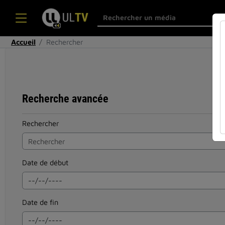
Accueil
Rechercher
Recherche avancée
Rechercher
Date de début
Date de fin