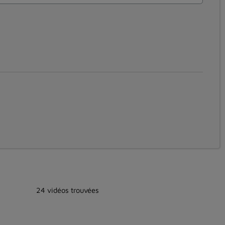
24 vidéos trouvées