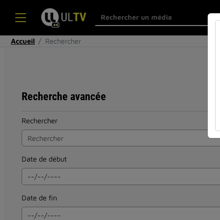
Accueil
Rechercher
Recherche avancée
Rechercher
Date de début
Date de fin