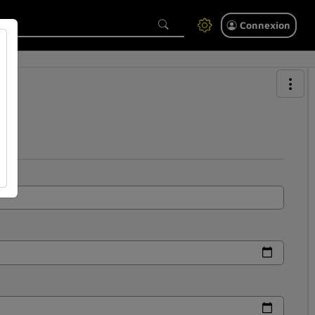
Connexion