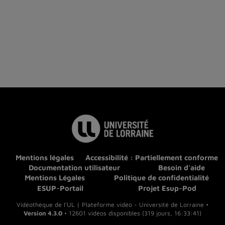
Mentions légales
Accessibilité : Partiellement conforme
Documentation utilisateur
Besoin d'aide
Mentions Légales
Politique de confidentialité
ESUP-Portail
Projet Esup-Pod
Vidéothèque de l'UL | Plateforme vidéo - Université de Lorraine •
Version 4.3.0
• 12601 vidéos disponibles (319 jours, 16:33:41)