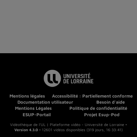
Mentions légales
Accessibilité : Partiellement conforme
Documentation utilisateur
Besoin d'aide
Mentions Légales
Politique de confidentialité
ESUP-Portail
Projet Esup-Pod
Vidéothèque de l'UL | Plateforme vidéo - Université de Lorraine •
Version 4.3.0
• 12601 vidéos disponibles (319 jours, 16:33:41)