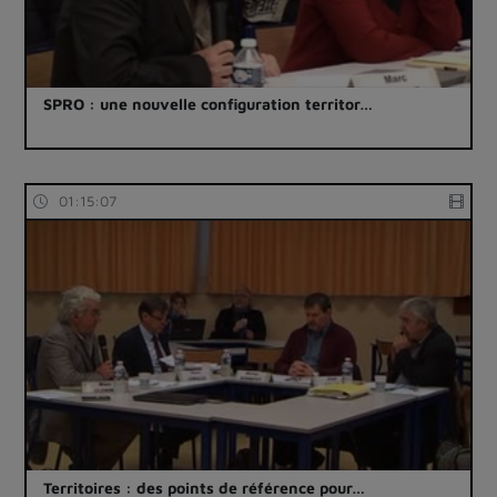
SPRO : une nouvelle configuration territor…
01:15:07
Territoires : des points de référence pour…