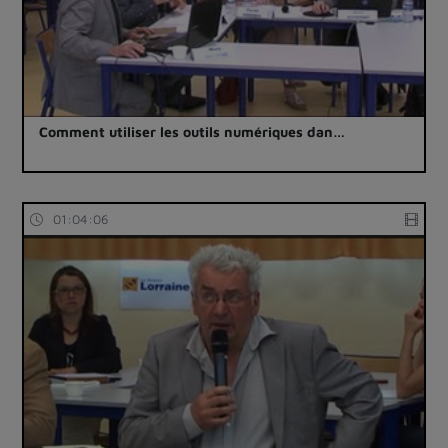
Comment utiliser les outils numériques dan…
01:04:06