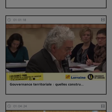
01:01:18
Gouvernance territoriale : quelles constru…
01:04:24