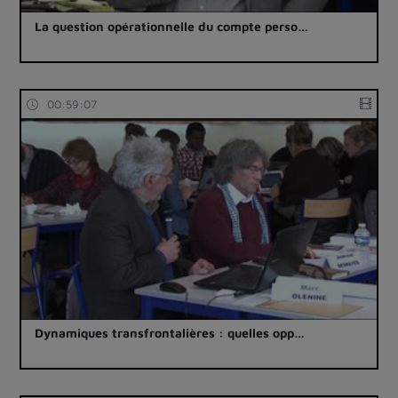
La question opérationnelle du compte perso…
00:59:07
Dynamiques transfrontalières : quelles opp…