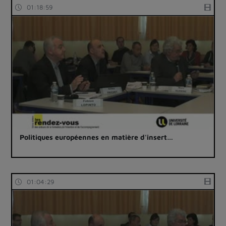
01:18:59
Politiques européennes en matière d'insert…
01:04:29