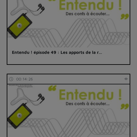
Entendu ! épisode 49 : Les apports de la r…
00:14:26