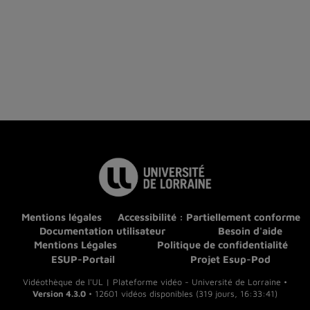
Mentions légales
Accessibilité : Partiellement conforme
Documentation utilisateur
Besoin d'aide
Mentions Légales
Politique de confidentialité
ESUP-Portail
Projet Esup-Pod
Vidéothèque de l'UL | Plateforme vidéo - Université de Lorraine •
Version 4.3.0
• 12601 vidéos disponibles (319 jours, 16:33:41)