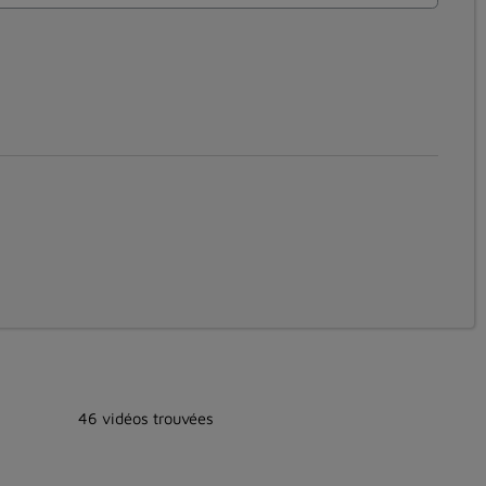
46 vidéos trouvées