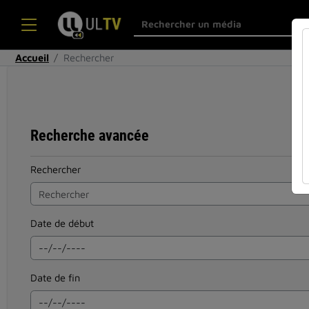
Accueil
Rechercher
Recherche avancée
Rechercher
Date de début
Date de fin