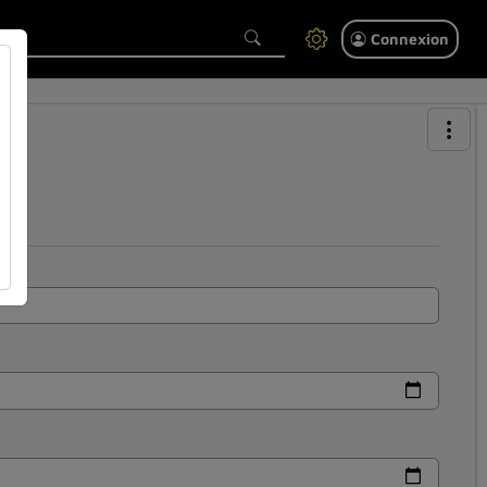
Connexion