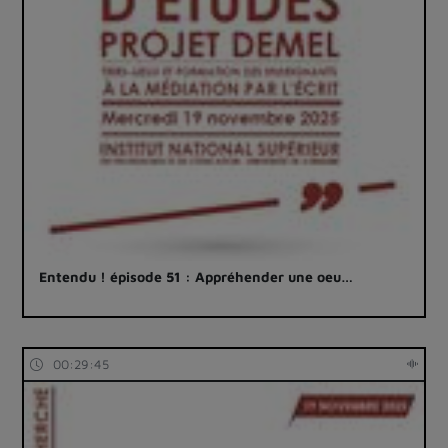
Entendu ! épisode 51 : Appréhender une oeu…
00:29:45