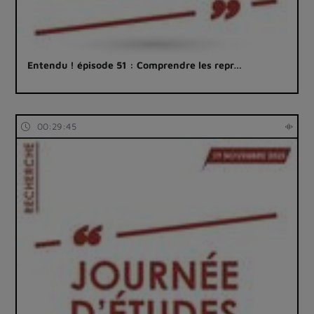
Entendu ! épisode 51 : Comprendre les repr…
00:29:45