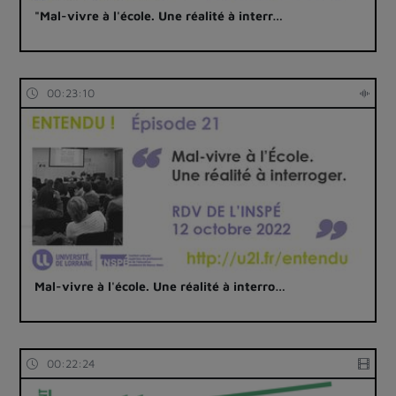
"Mal-vivre à l'école. Une réalité à interr…
00:23:10
Mal-vivre à l'école. Une réalité à interro…
00:22:24