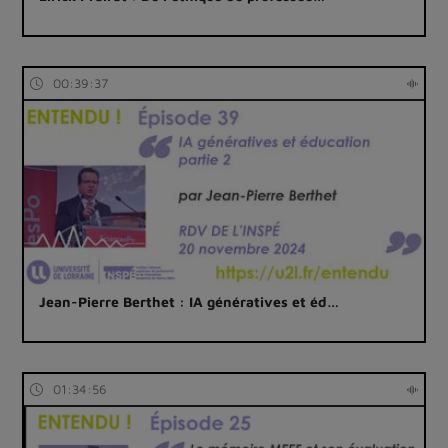
00:39:37
Jean-Pierre Berthet : IA génératives et éd…
01:34:56