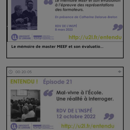
Le mémoire de master MEEF et son évaluatio…
00:20:05