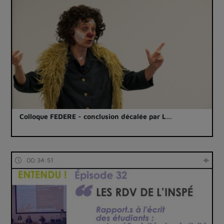
Colloque FEDERE - conclusion décalée par L…
00:34:51