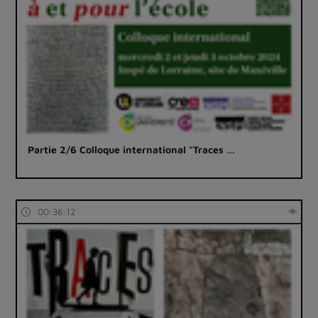
Partie 2/6 Colloque international "Traces …
00:36:12