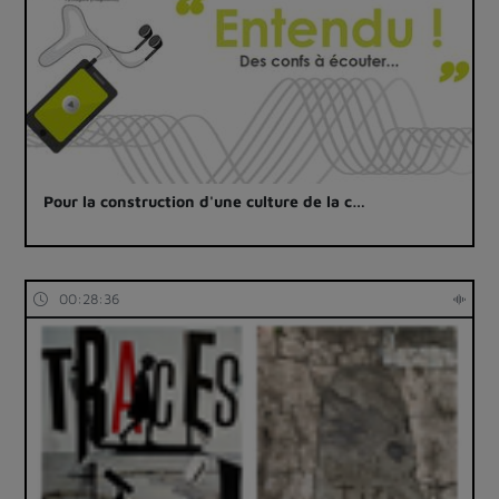
Pour la construction d'une culture de la c…
00:28:36