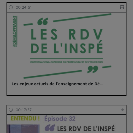
00:24:51
Les enjeux actuels de l'enseignement de Dé…
00:17:37