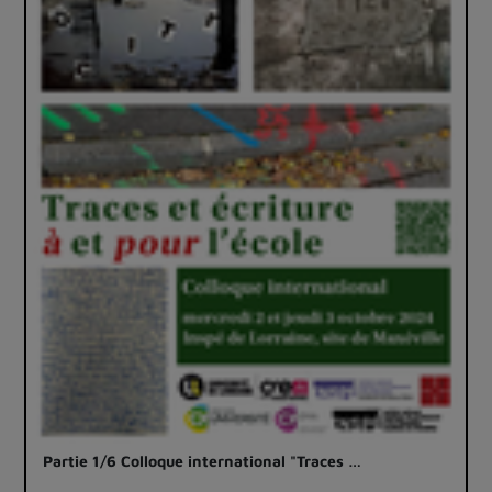
Partie 1/6 Colloque international "Traces …