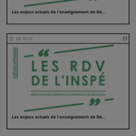
Les enjeux actuels de l'enseignement de Dé…
00:10:23
Les enjeux actuels de l'enseignement de Dé…