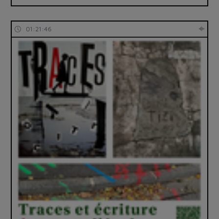
01:21:46