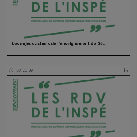
Les enjeux actuels de l'enseignement de Dé…
00:20:39