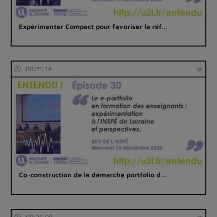
Expérimenter Compact pour favoriser la réf…
00:25:14
Co-construction de la démarche portfolio d…