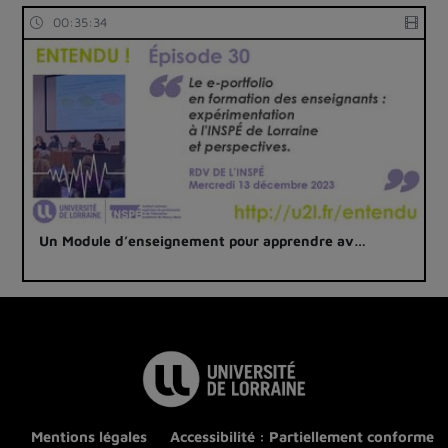
00:35:34
Un Module d’enseignement pour apprendre av…
Mentions légales
Accessibilité : Partiellement conforme