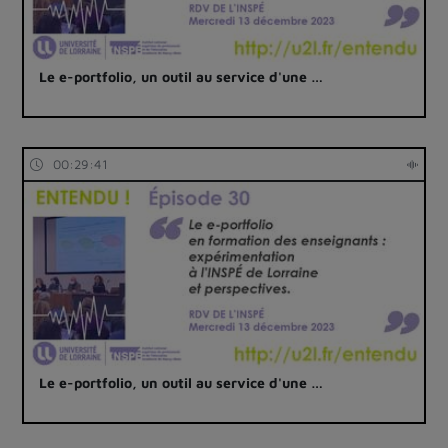
Le e-portfolio, un outil au service d'une …
00:29:41
Le e-portfolio, un outil au service d'une …