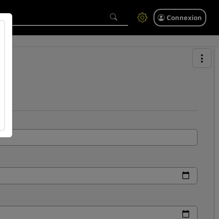
Connexion