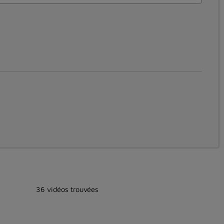
36 vidéos trouvées