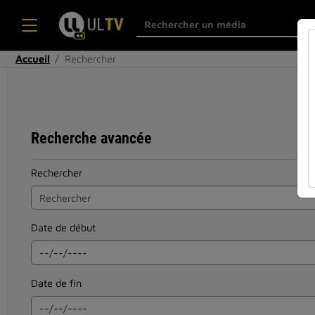
Accueil
Rechercher
Recherche avancée
Rechercher
Date de début
Date de fin