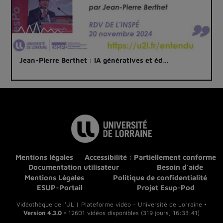
Jean-Pierre Berthet : IA génératives et éd…
Mentions légales
Accessibilité : Partiellement conforme
Documentation utilisateur
Besoin d'aide
Mentions Légales
Politique de confidentialité
ESUP-Portail
Projet Esup-Pod
Vidéothèque de l'UL | Plateforme vidéo - Université de Lorraine •
Version 4.3.0
• 12601 vidéos disponibles (319 jours, 16:33:41)