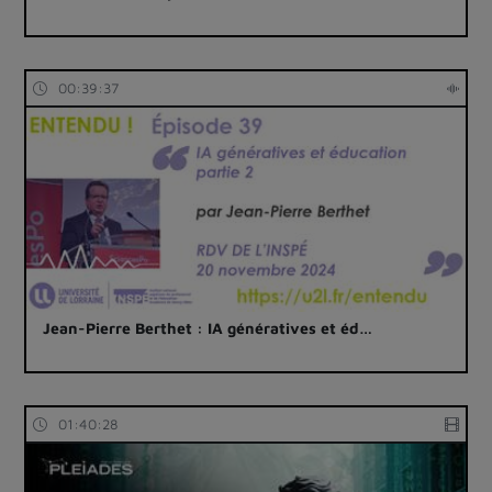
00:39:37
Jean-Pierre Berthet : IA génératives et éd…
01:40:28