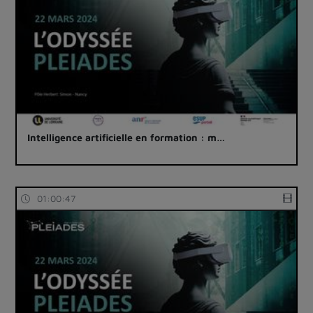
Intelligence artificielle en formation : m…
01:00:47