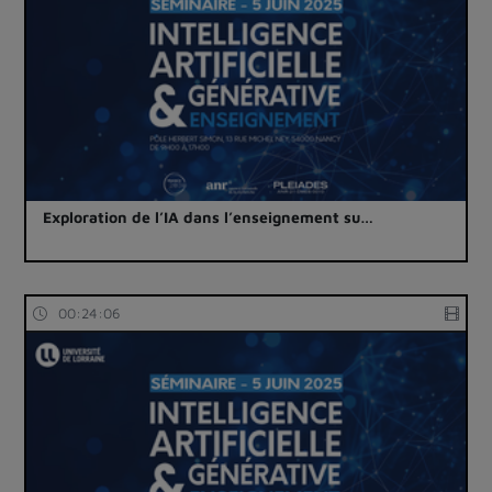
Exploration de l’IA dans l’enseignement su…
00:24:06