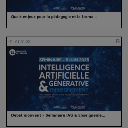
Quels enjeux pour la pédagogie et la forma…
01:01:22
Débat mouvant – Séminaire IAG & Enseigneme…