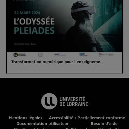
Transformation numérique pour l'enseigneme…
Mentions légales
Accessibilité : Partiellement conforme
Documentation utilisateur
Besoin d'aide