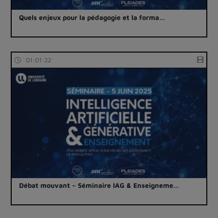
Quels enjeux pour la pédagogie et la forma…
01:01:22
Débat mouvant – Séminaire IAG & Enseigneme…