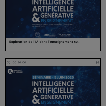
Exploration de l’IA dans l’enseignement su…
00:24:06