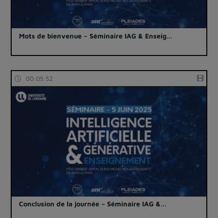
Mots de bienvenue – Séminaire IAG & Enseig…
00:05:52
Conclusion de la journée – Séminaire IAG &…