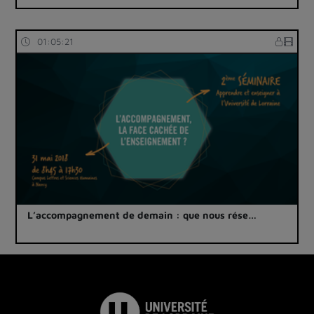
01:05:21
L’accompagnement de demain : que nous rése…