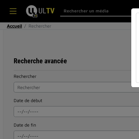
Accueil
Rechercher
Recherche avancée
Rechercher
Date de début
Date de fin