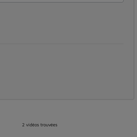
2 vidéos trouvées