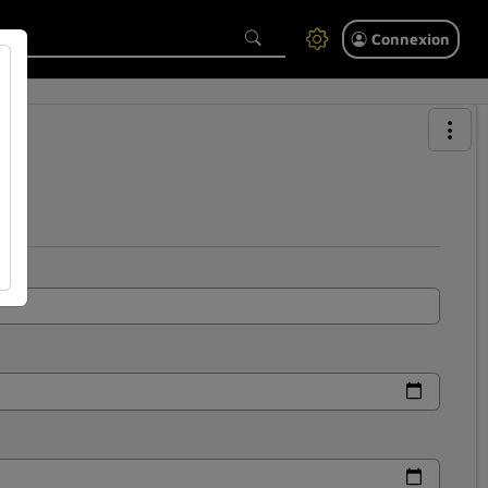
Connexion