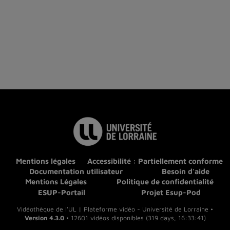
Mentions légales
Accessibilité : Partiellement conforme
Documentation utilisateur
Besoin d'aide
Mentions Légales
Politique de confidentialité
ESUP-Portail
Projet Esup-Pod
Vidéothèque de l'UL | Plateforme vidéo - Université de Lorraine •
Version 4.3.0
• 12601 vidéos disponibles (319 days, 16:33:41)