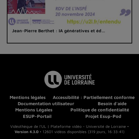
Jean-Pierre Berthet : IA génératives et éd…
Mentions légales
Accessibilité : Partiellement conforme
Documentation utilisateur
Besoin d'aide
Mentions Légales
Politique de confidentialité
ESUP-Portail
Projet Esup-Pod
Vidéothèque de l'UL | Plateforme vidéo - Université de Lorraine •
Version 4.3.0
• 12601 vidéos disponibles (319 jours, 16:33:41)