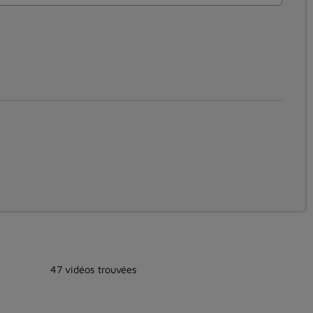
47 vidéos trouvées