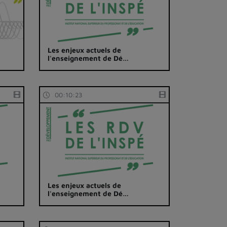
Les enjeux actuels de
l'enseignement de Dé…
00:10:23
Les enjeux actuels de
l'enseignement de Dé…