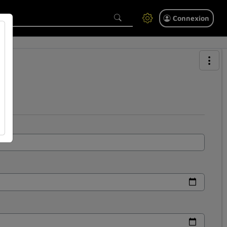
Connexion