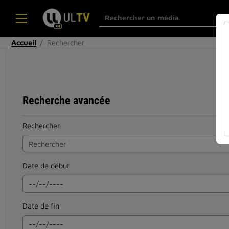
Accueil
Rechercher
Recherche avancée
Rechercher
Date de début
Date de fin