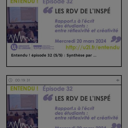
Entendu ! épisode 32 (5/5) : Synthèse par …
00:19:31