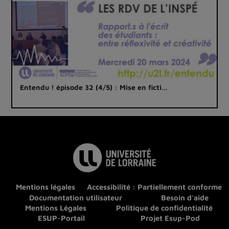
Entendu ! épisode 32 (4/5) : Mise en ficti…
Mentions légales
Accessibilité : Partiellement conforme
Documentation utilisateur
Besoin d'aide
Mentions Légales
Politique de confidentialité
ESUP-Portail
Projet Esup-Pod