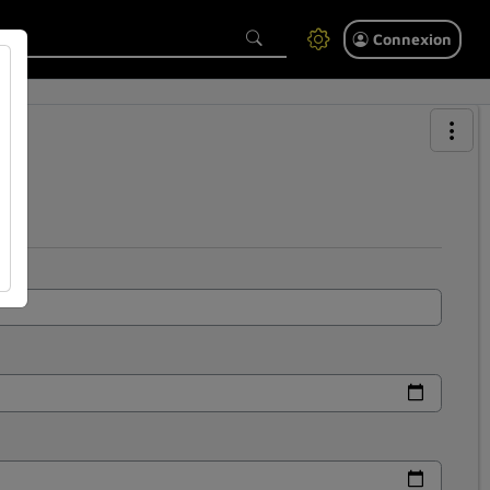
Connexion