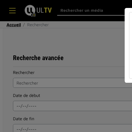
Accueil
Rechercher
Recherche avancée
Rechercher
Date de début
Date de fin