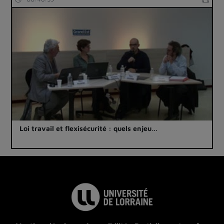
Loi travail et flexisécurité : quels enjeu…