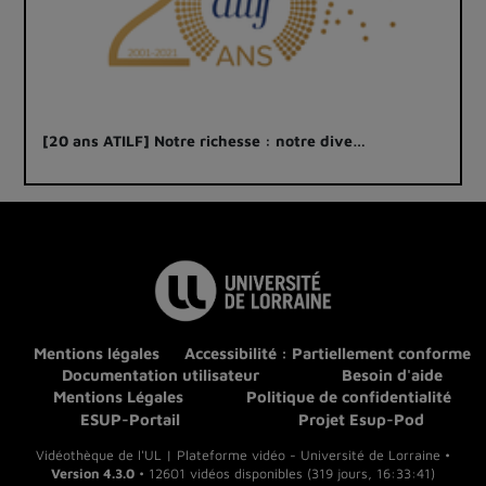
[20 ans ATILF] Notre richesse : notre dive…
Mentions légales
Accessibilité : Partiellement conforme
Documentation utilisateur
Besoin d'aide
Mentions Légales
Politique de confidentialité
ESUP-Portail
Projet Esup-Pod
Vidéothèque de l'UL | Plateforme vidéo - Université de Lorraine •
Version 4.3.0
• 12601 vidéos disponibles (319 jours, 16:33:41)