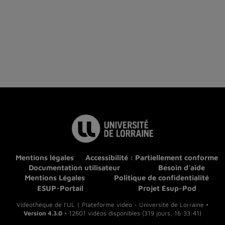
Mentions légales
Accessibilité : Partiellement conforme
Documentation utilisateur
Besoin d'aide
Mentions Légales
Politique de confidentialité
ESUP-Portail
Projet Esup-Pod
Vidéothèque de l'UL | Plateforme vidéo - Université de Lorraine •
Version 4.3.0
• 12601 vidéos disponibles (319 jours, 16:33:41)