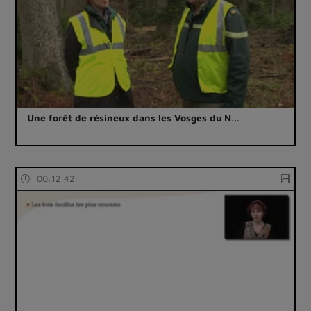
Une forêt de résineux dans les Vosges du N…
00:12:42