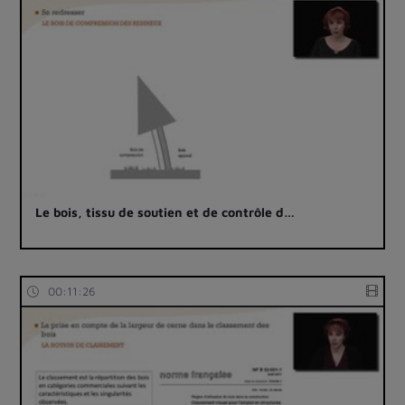
Le bois, tissu de soutien et de contrôle d…
00:11:26