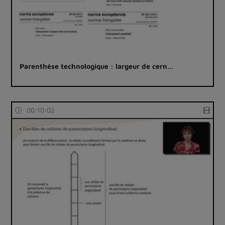
Parenthèse technologique : largeur de cern…
00:10:02