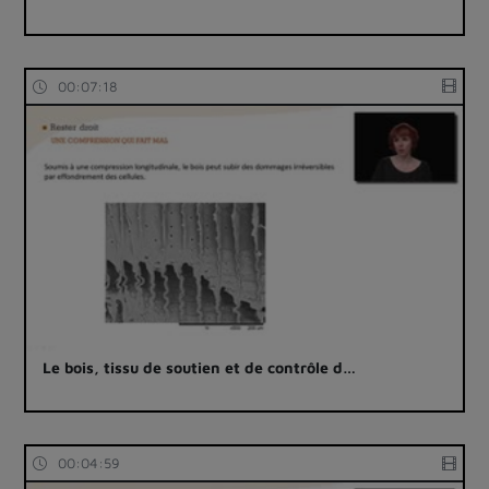
00:07:18
Le bois, tissu de soutien et de contrôle d…
00:04:59