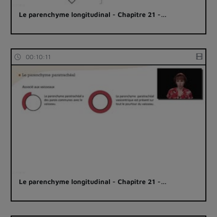
Le parenchyme longitudinal - Chapitre 21 -…
00:10:11
Le parenchyme longitudinal - Chapitre 21 -…