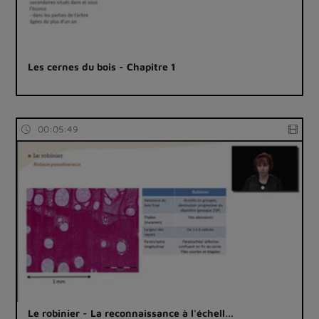
Les cernes du bois - Chapitre 1
00:05:49
Le robinier - La reconnaissance à l'échell…