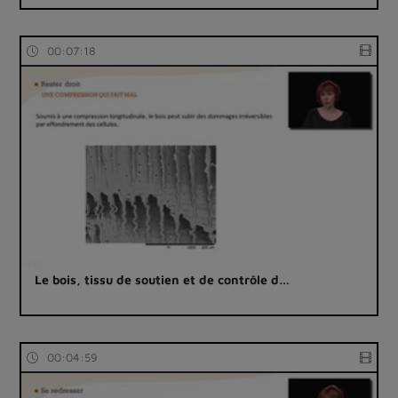
00:07:18
Le bois, tissu de soutien et de contrôle d…
00:04:59