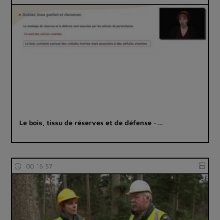
Le bois, tissu de réserves et de défense -…
00:16:57