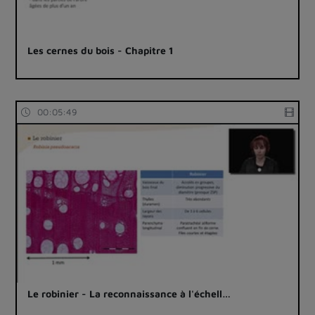
Les cernes du bois - Chapitre 1
00:05:49
Le robinier - La reconnaissance à l'échell…