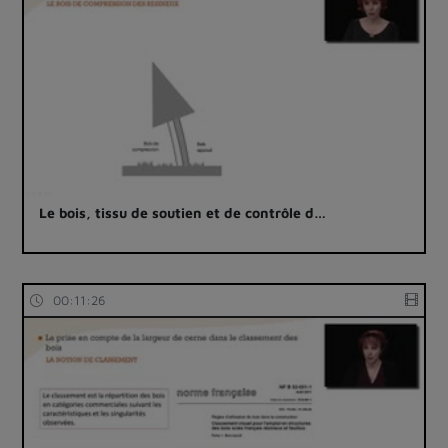
Le bois, tissu de soutien et de contrôle d…
00:11:26