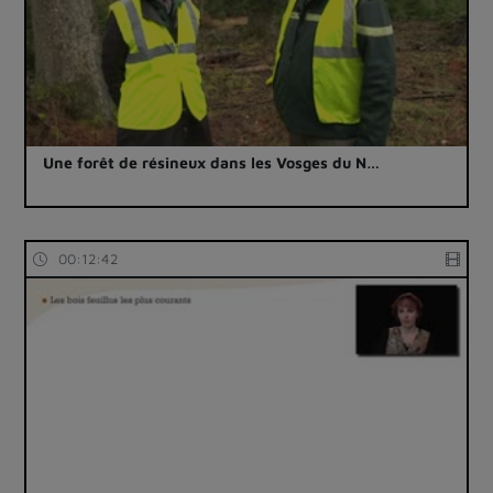
Une forêt de résineux dans les Vosges du N…
00:12:42