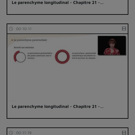
Le parenchyme longitudinal - Chapitre 21 -…
00:10:11
Le parenchyme longitudinal - Chapitre 21 -…
00:11:19