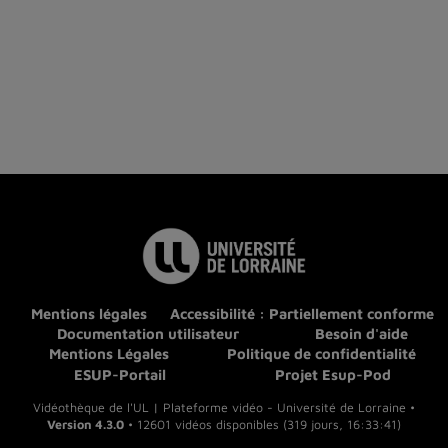
Mentions légales
Accessibilité : Partiellement conforme
Documentation utilisateur
Besoin d'aide
Mentions Légales
Politique de confidentialité
ESUP-Portail
Projet Esup-Pod
Vidéothèque de l'UL | Plateforme vidéo - Université de Lorraine •
Version 4.3.0
• 12601 vidéos disponibles (319 jours, 16:33:41)