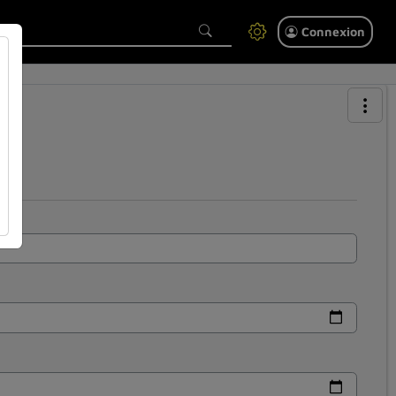
Connexion