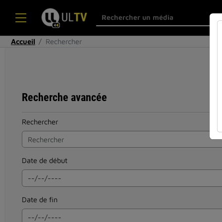
Accueil
Rechercher
Recherche avancée
Rechercher
Date de début
Date de fin