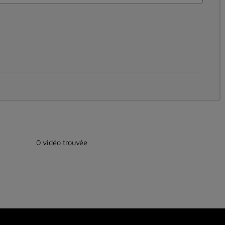
0 vidéo trouvée