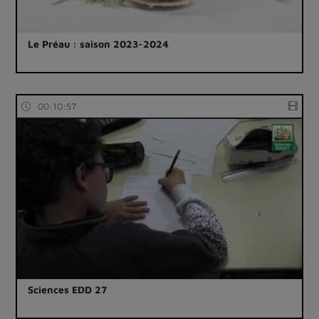
Le Préau : saison 2023-2024
00:10:57
Sciences EDD 27