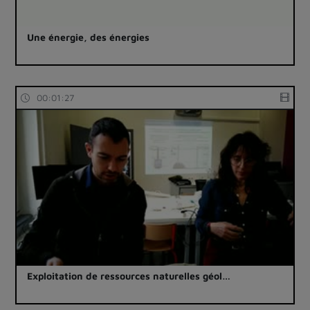
Une énergie, des énergies
00:01:27
Exploitation de ressources naturelles géol…