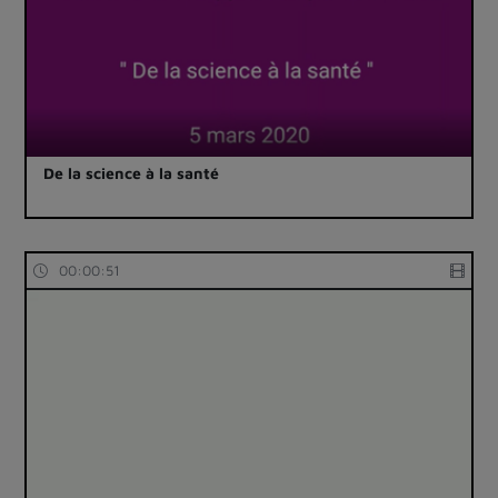
De la science à la santé
00:00:51